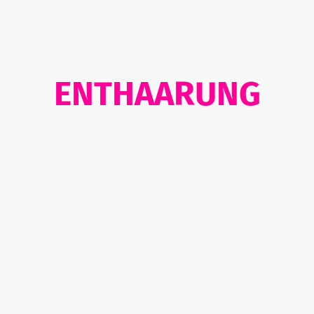
ENTHAARUNG