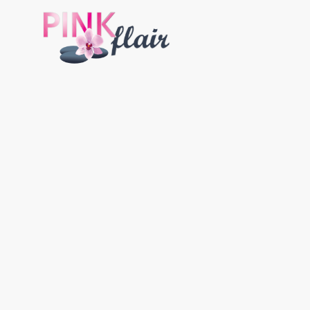
HOME
BEHANDLUN
NEWSLETTER
KONT