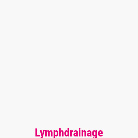
Lymphdrainage