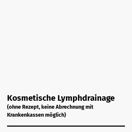
Kosmetische Lymphdrainage
(ohne Rezept, keine Abrechnung mit
Krankenkassen möglich)